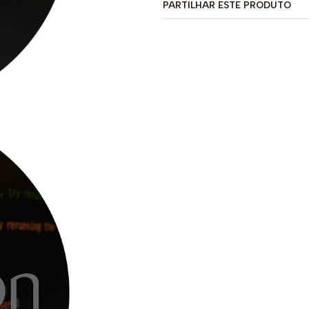
PARTILHAR ESTE PRODUTO