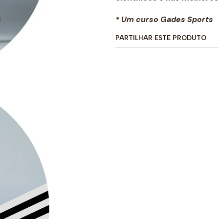
* Um curso Gades Sports
PARTILHAR ESTE PRODUTO