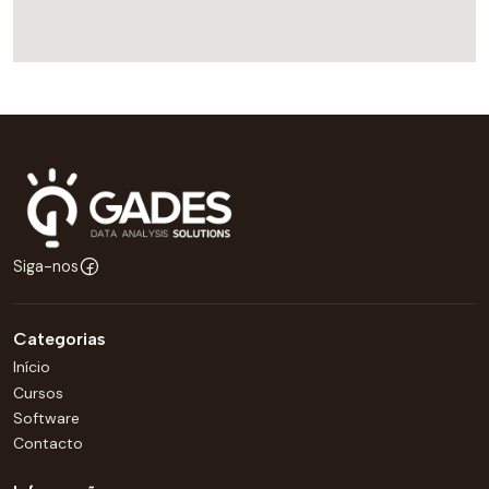
Siga-nos
Categorias
Início
Cursos
Software
Contacto