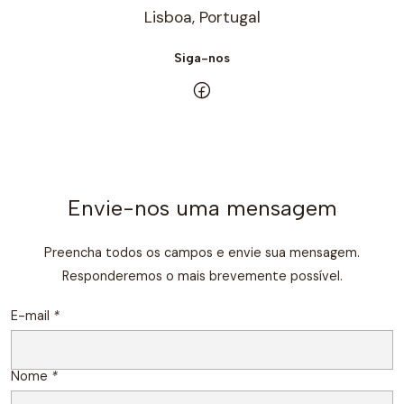
Lisboa, Portugal
Siga-nos
Envie-nos uma mensagem
Preencha todos os campos e envie sua mensagem.
Responderemos o mais brevemente possível.
E-mail
*
Nome
*