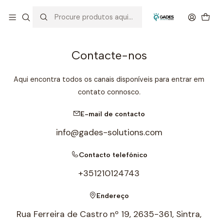
Início
Contacto
Contacte-nos
Aqui encontra todos os canais disponíveis para entrar em
contato connosco.
E-mail de contacto
info@gades-solutions.com
Contacto telefónico
+351210124743
Endereço
Rua Ferreira de Castro nº 19, 2635-361, Sintra,