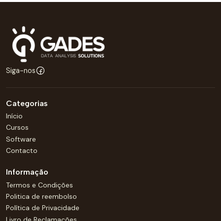
Siga-nos
Categorias
Início
Cursos
Software
Contacto
Informação
Termos e Condições
Politica de reembolso
Política de Privacidade
Livro de Reclamações