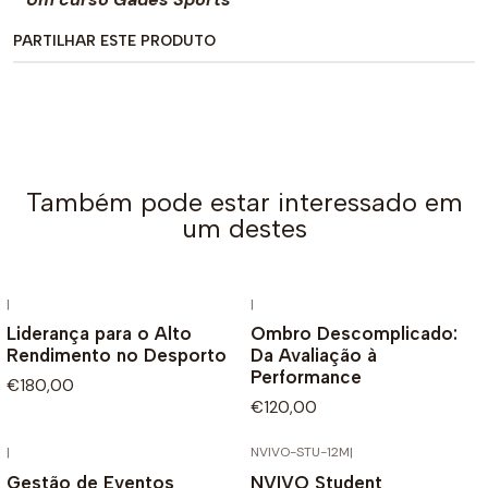
PARTILHAR ESTE PRODUTO
Também pode estar interessado em
um destes
|
|
Liderança para o Alto
Ombro Descomplicado:
Rendimento no Desporto
Da Avaliação à
Performance
€180,00
€120,00
|
NVIVO-STU-12M
|
Gestão de Eventos
NVIVO Student