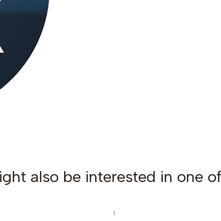
ght also be interested in one of
|